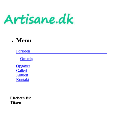
Menu
Forsiden
Om mig
Opgaver
Galleri
Aktuelt
Kontakt
Elsebeth Bie
Tüxen